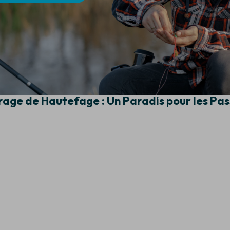
rage de Hautefage : Un Paradis pour les Pa