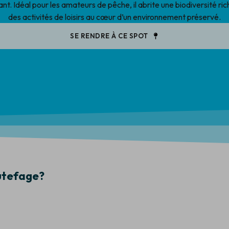
ant. Idéal pour les amateurs de pêche, il abrite une biodiversité ri
des activités de loisirs au cœur d’un environnement préservé.
SE RENDRE À CE SPOT
utefage?