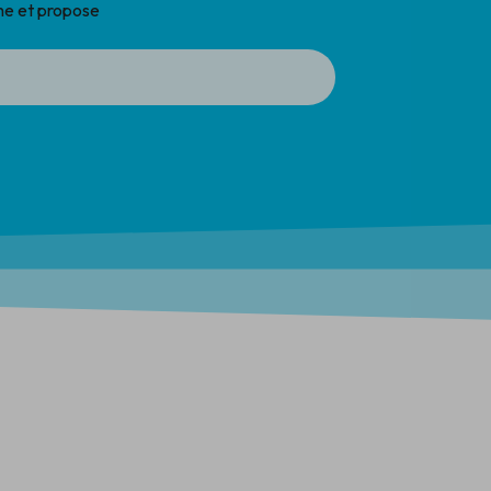
che et propose