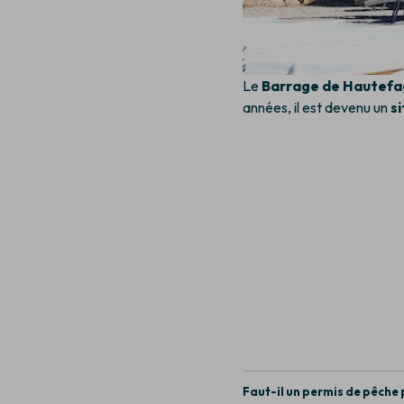
Le
Barrage de Hautef
années, il est devenu un
si
Faut-il un permis de pêche