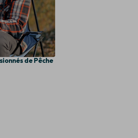
ssionnés de Pêche