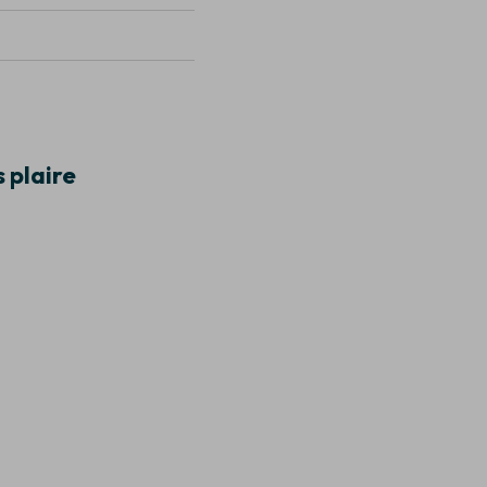
 plaire