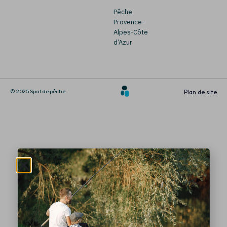
Pêche
Provence-
Alpes-Côte
d’Azur
© 2025 Spot de pêche
Plan de site