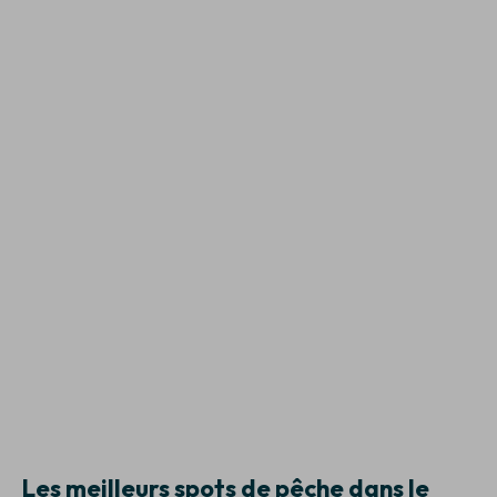
Les meilleurs spots de pêche dans le