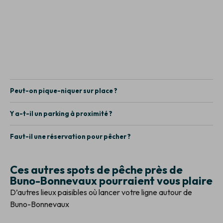
Peut-on pique-niquer sur place ?
Y a-t-il un parking à proximité ?
Faut-il une réservation pour pêcher ?
Ces autres spots de pêche près de
Buno-Bonnevaux pourraient vous plaire
D’autres lieux paisibles où lancer votre ligne autour de
Buno-Bonnevaux