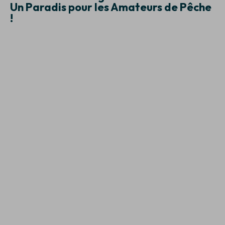
Un Paradis pour les Amateurs de Pêche
!