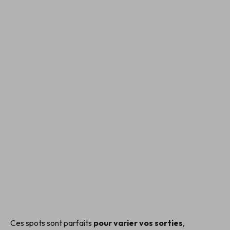
Ces spots sont parfaits
pour varier vos sorties
,