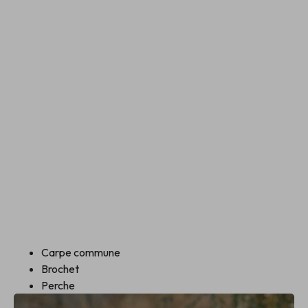
Carpe commune
Brochet
Perche