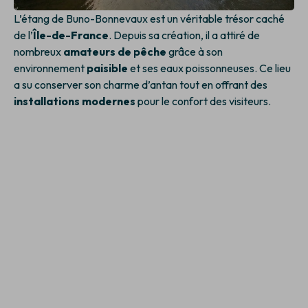
L’étang de Buno-Bonnevaux est un véritable trésor caché
de l’
Île-de-France
. Depuis sa création, il a attiré de
nombreux
amateurs de pêche
grâce à son
environnement
paisible
et ses eaux poissonneuses. Ce lieu
a su conserver son charme d’antan tout en offrant des
installations modernes
pour le confort des visiteurs.