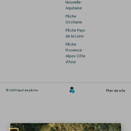
Nouvelle-
Aquitaine
Pêche
Occitanie
Pêche Pays
de la Loire
Pêche
Provence-
Alpes-Côte
d’Azur
© 2025 Spot de pêche
Plan de site