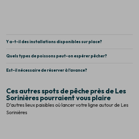
Y a-t-il des installations disponibles sur place?
Quels types de poissons peut-on espérer pêcher?
Est-il nécessaire de réserver à l'avance?
Ces autres spots de pêche près de Les
Sorinières pourraient vous plaire
D’autres lieux paisibles où lancer votre ligne autour de Les
Sorinières