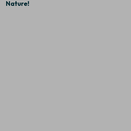
Nature!