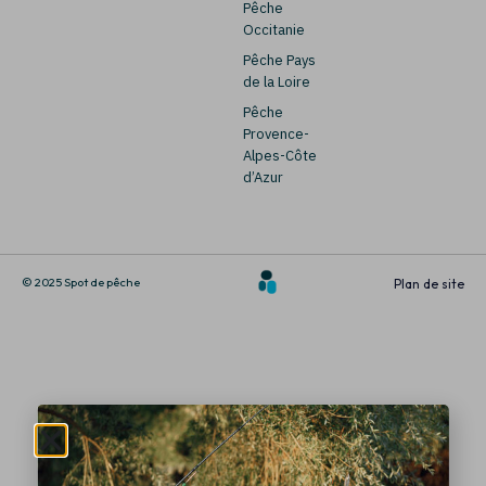
Pêche
Occitanie
Pêche Pays
de la Loire
Pêche
Provence-
Alpes-Côte
d’Azur
© 2025 Spot de pêche
Plan de site