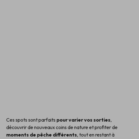
Ces spots sont parfaits
pour varier vos sorties
,
découvrir de nouveaux coins de nature et profiter de
moments de pêche différents
, tout en restant à