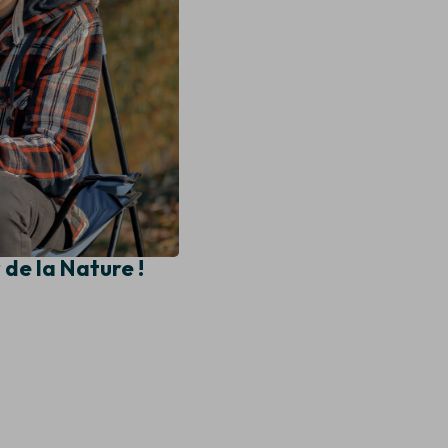
de la Nature !