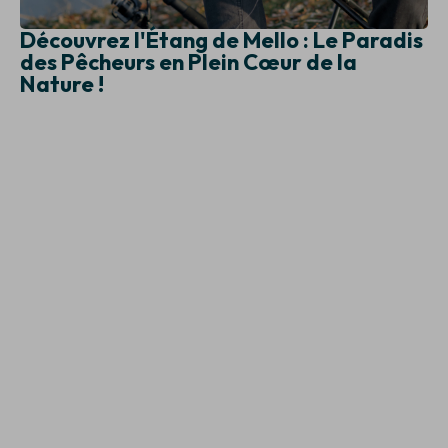
Découvrez l'Étang de Mello : Le Paradis
des Pêcheurs en Plein Cœur de la
Nature !