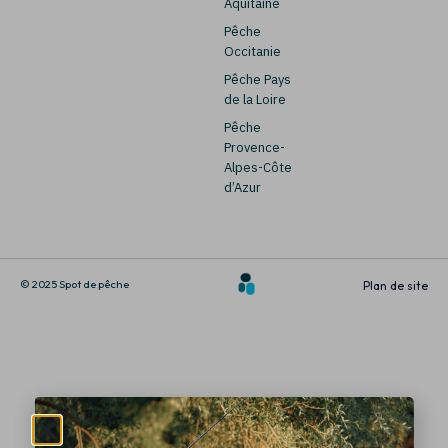
Aquitaine
Pêche
Occitanie
Pêche Pays
de la Loire
Pêche
Provence-
Alpes-Côte
d’Azur
© 2025 Spot de pêche
Plan de site