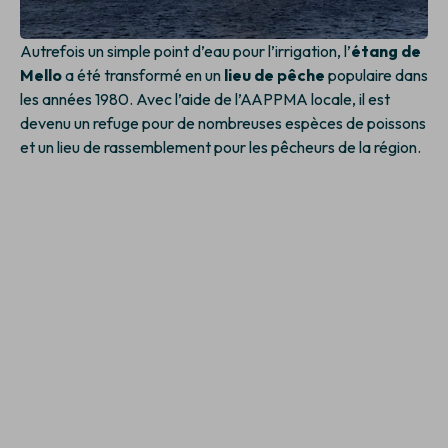
Autrefois un simple point d’eau pour l’irrigation, l’
étang de
Mello
a été transformé en un
lieu de pêche
populaire dans
les années 1980. Avec l’aide de l’AAPPMA locale, il est
devenu un refuge pour de nombreuses espèces de poissons
et un lieu de rassemblement pour les pêcheurs de la région.