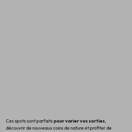
Ces spots sont parfaits
pour varier vos sorties
,
découvrir de nouveaux coins de nature et profiter de