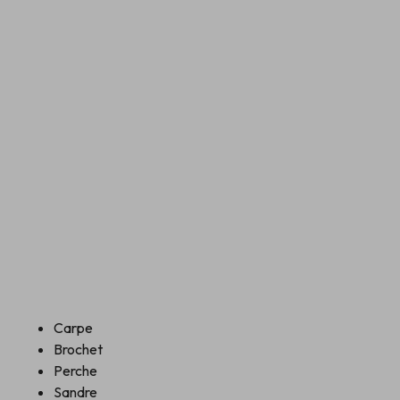
Carpe
Brochet
Perche
Sandre