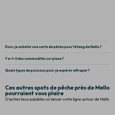
Dois-je acheter une carte de pêche pour l'étang de Mello ?
Y a-t-il des commodités sur place ?
Quels types de poissons puis-je espérer attraper ?
Ces autres spots de pêche près de Mello
pourraient vous plaire
D’autres lieux paisibles où lancer votre ligne autour de Mello