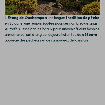
L’
Étang de Ouchamps
a une longue
tradition de pêche
en Sologne, une région réputée pour ses nombreux étangs.
Autrefois utilisé par les locaux pour subvenir à leurs besoins
alimentaires, cet étang est aujourd’hui un lieu de
détente
apprécié des pêcheurs et des amoureux de la nature.