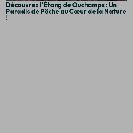
Découvrez l'Étang de Ouchamps : Un
Paradis de Pêche au Cœur de la Nature
!