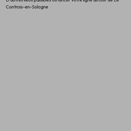
Controis-en-Sologne