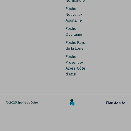
Normandie
Pêche
Nouvelle-
Aquitaine
Pêche
Occitanie
Pêche Pays
de la Loire
Pêche
Provence-
Alpes-Côte
d’Azur
© 2025 Spot de pêche
Plan de site