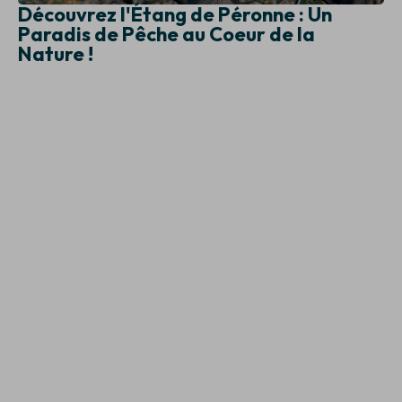
Découvrez l'Étang de Péronne : Un
Paradis de Pêche au Coeur de la
Nature !