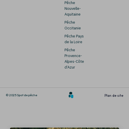
Pêche
Nouvelle-
Aquitaine
Pêche
Occitanie
Pêche Pays
de la Loire
Pêche
Provence-
Alpes-Côte
d’Azur
© 2025 Spot de pêche
Plan de site