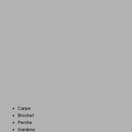
Carpe
Brochet
Perche
Gardons