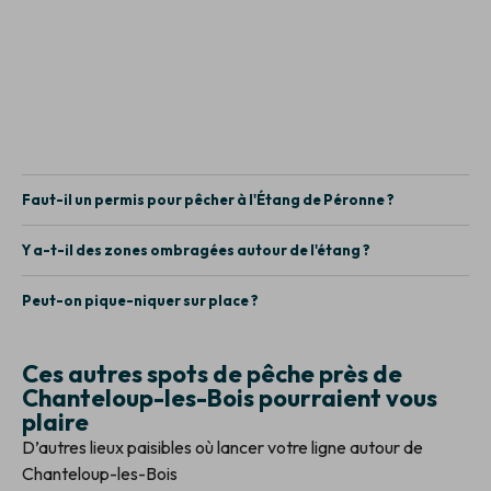
Faut-il un permis pour pêcher à l'Étang de Péronne ?
Y a-t-il des zones ombragées autour de l'étang ?
Peut-on pique-niquer sur place ?
Ces autres spots de pêche près de
Chanteloup-les-Bois pourraient vous
plaire
D’autres lieux paisibles où lancer votre ligne autour de
Chanteloup-les-Bois