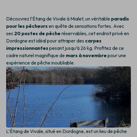
Découvrez l’Étang de Vivale à Mialet, un véritable
paradis
pour les pêcheurs
en quête de sensations fortes. Avec
ses
20 postes de pêche
réservables, cet endroit privé en
Dordogne est idéal pour attraper des
carpes
impressionnantes
pesant jusqu’à 26 kg. Profitez de ce
cadre naturel magnifique de
mars à novembre
pour une
expérience de pêche inoubliable.
L’Étang de Vivale, situé en Dordogne, est un lieu de pêche