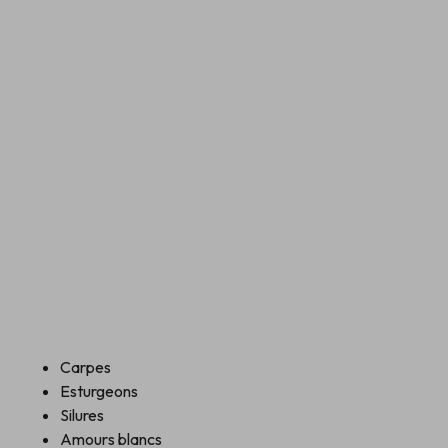
Carpes
Esturgeons
Silures
Amours blancs