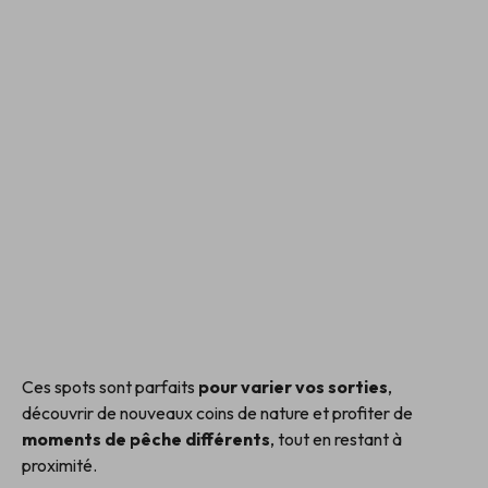
Ces spots sont parfaits
pour varier vos sorties
,
découvrir de nouveaux coins de nature et profiter de
moments de pêche différents
, tout en restant à
proximité.