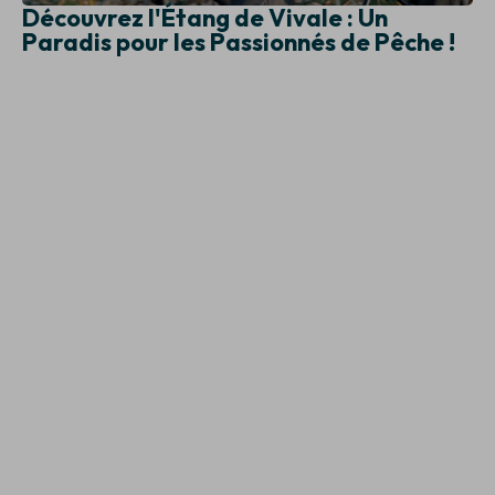
Découvrez l'Étang de Vivale : Un
Paradis pour les Passionnés de Pêche !