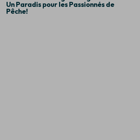
Un Paradis pour les Passionnés de
Pêche!