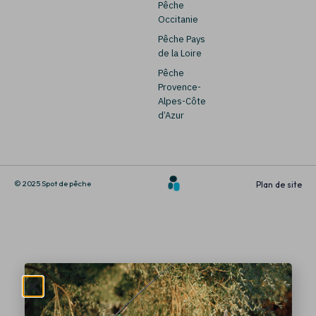
Pêche
Occitanie
Pêche Pays
de la Loire
Pêche
Provence-
Alpes-Côte
d’Azur
© 2025 Spot de pêche
Plan de site