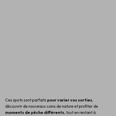
Ces spots sont parfaits
pour varier vos sorties
,
découvrir de nouveaux coins de nature et profiter de
moments de pêche différents
, tout en restant à