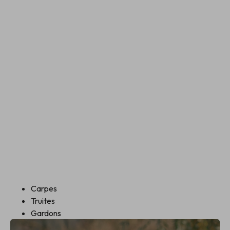
Carpes
Truites
Gardons