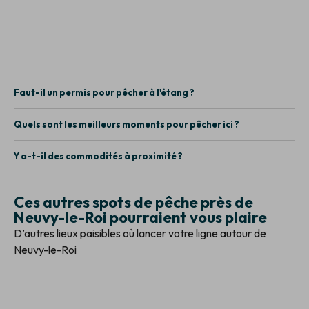
Faut-il un permis pour pêcher à l'étang ?
Quels sont les meilleurs moments pour pêcher ici ?
Y a-t-il des commodités à proximité ?
Ces autres spots de pêche près de
Neuvy-le-Roi pourraient vous plaire
D’autres lieux paisibles où lancer votre ligne autour de
Neuvy-le-Roi