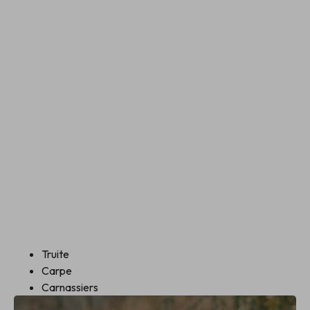
Truite
Carpe
Carnassiers