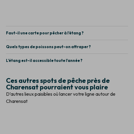
Faut-il une carte pour pêcher à l'étang ?
Quels types de poissons peut-on attraper ?
L'étang est-il accessible toute l'année ?
Ces autres spots de pêche près de
Charensat pourraient vous plaire
D’autres lieux paisibles où lancer votre ligne autour de
Charensat