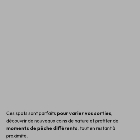
Ces spots sont parfaits
pour varier vos sorties
,
découvrir de nouveaux coins de nature et profiter de
moments de pêche différents
, tout en restant à
proximité.