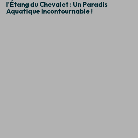
l'Étang du Chevalet : Un Paradis
Aquatique Incontournable !