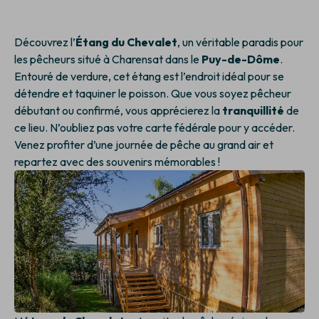
Découvrez l’
Étang du Chevalet
, un véritable paradis pour
les pêcheurs situé à Charensat dans le
Puy-de-Dôme
.
Entouré de verdure, cet étang est l’endroit idéal pour se
détendre et taquiner le poisson. Que vous soyez pêcheur
débutant ou confirmé, vous apprécierez la
tranquillité
de
ce lieu. N’oubliez pas votre carte fédérale pour y accéder.
Venez profiter d’une journée de pêche au grand air et
repartez avec des souvenirs mémorables !