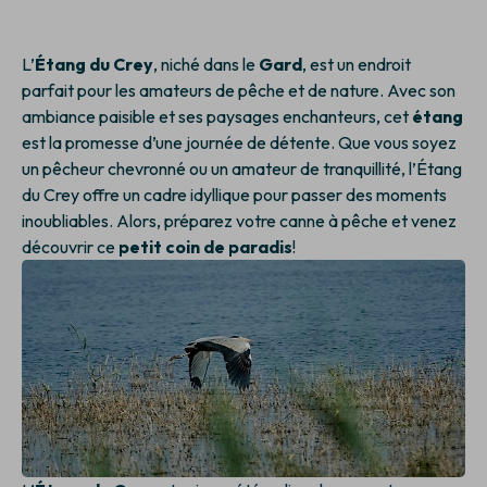
L’
Étang du Crey
, niché dans le
Gard
, est un endroit
parfait pour les amateurs de pêche et de nature. Avec son
ambiance paisible et ses paysages enchanteurs, cet
étang
est la promesse d’une journée de détente. Que vous soyez
un pêcheur chevronné ou un amateur de tranquillité, l’Étang
du Crey offre un cadre idyllique pour passer des moments
inoubliables. Alors, préparez votre canne à pêche et venez
découvrir ce
petit coin de paradis
!