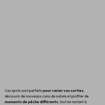
Ces spots sont parfaits
pour varier vos sorties
,
découvrir de nouveaux coins de nature et profiter de
moments de pêche différents
, tout en restant à