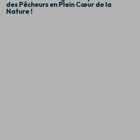
des Pêcheurs en Plein Cœur de la
Nature !