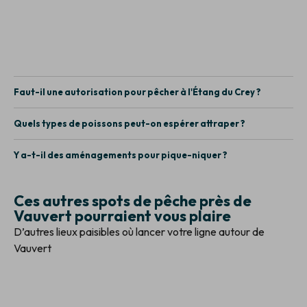
Faut-il une autorisation pour pêcher à l'Étang du Crey ?
Quels types de poissons peut-on espérer attraper ?
Y a-t-il des aménagements pour pique-niquer ?
Ces autres spots de pêche près de
Vauvert pourraient vous plaire
D’autres lieux paisibles où lancer votre ligne autour de
Vauvert