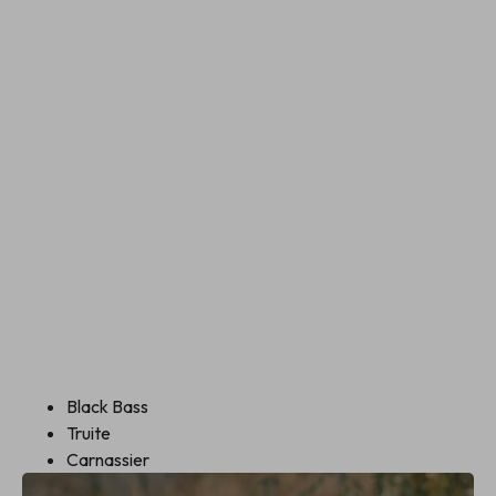
Black Bass
Truite
Carnassier