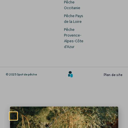
Pêche
Occitanie
Pêche Pays
de la Loire
Pêche
Provence-
Alpes-Côte
d’Azur
© 2025 Spot de pêche
Plan de site