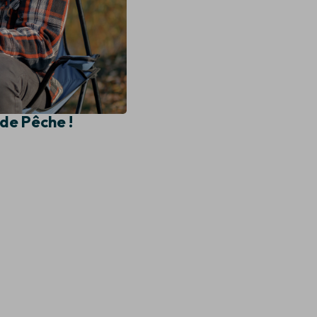
de Pêche !