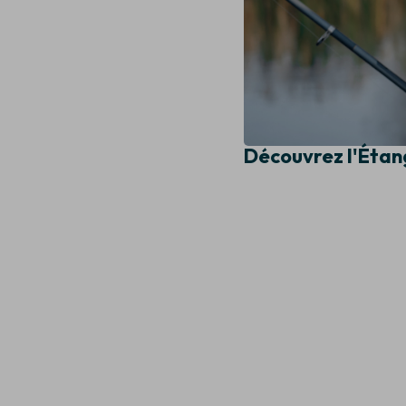
Découvrez l'Étang