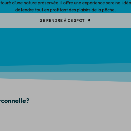
touré d’une nature préservée, il offre une expérience sereine, idéa
détendre tout en profitant des plaisirs de la pêche.
SE RENDRE À CE SPOT
connelle?