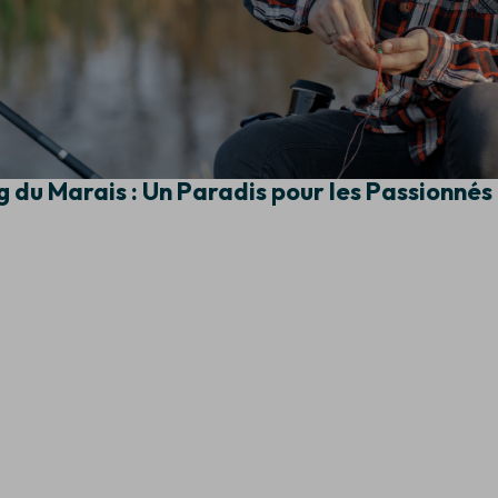
 du Marais : Un Paradis pour les Passionnés 