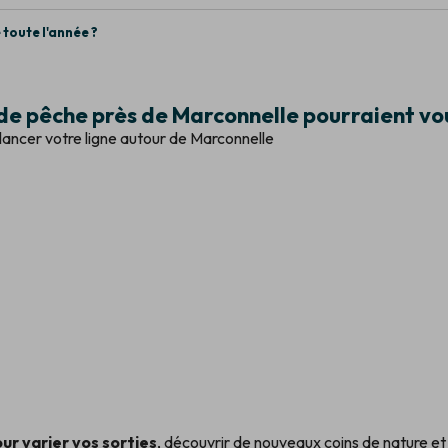
 toute l'année ?
de pêche près de Marconnelle pourraient vou
ù lancer votre ligne autour de Marconnelle
ur varier vos sorties
, découvrir de nouveaux coins de nature et