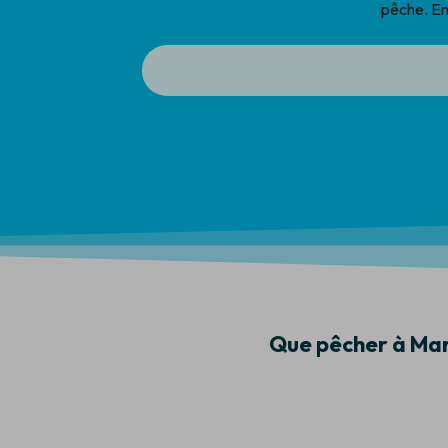
pêche. En
Que pêcher à Mar