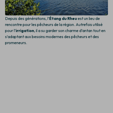
Depuis des générations, l’
Étang du Rheu
est un lieu de
rencontre pour les pêcheurs de la région. Autrefois utilisé
pour l’
irrigation
, il a su garder son charme d’antan tout en
s’adaptant aux besoins modernes des pêcheurs et des
promeneurs.