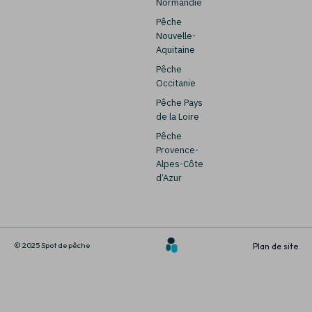
Normandie
Pêche
Nouvelle-
Aquitaine
Pêche
Occitanie
Pêche Pays
de la Loire
Pêche
Provence-
Alpes-Côte
d’Azur
© 2025 Spot de pêche
Plan de site