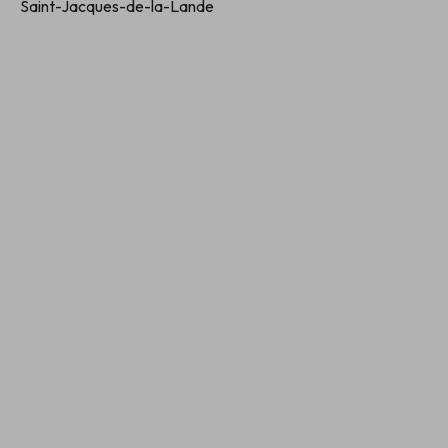
Saint-Jacques-de-la-Lande