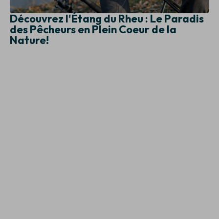
Découvrez l'Étang du Rheu : Le Paradis
des Pêcheurs en Plein Coeur de la
Nature!