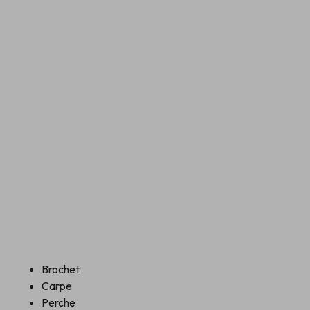
Brochet
Carpe
Perche