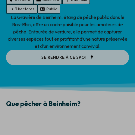
3 hectares
Public
La Gravière de Beinheim, étang de pêche public dans le
Bas-Rhin, offre un cadre paisible pour les amateurs de
pêche. Entourée de verdure, elle permet de capturer
diverses espèces tout en profitant d’une nature préservée
et d’un environnement convivial.
SE RENDRE À CE SPOT
Que pêcher à Beinheim?