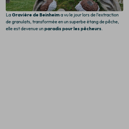
La
Gravière de Beinheim
a vu le jour lors de l’extraction
de granulats, transformée en un superbe étang de pêche,
elle est devenue un
paradis pour les pêcheurs
.