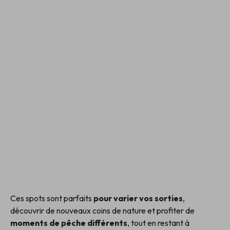
Ces spots sont parfaits
pour varier vos sorties
,
découvrir de nouveaux coins de nature et profiter de
moments de pêche différents
, tout en restant à