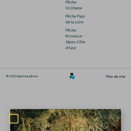
Pêche
Occitanie
Pêche Pays
de la Loire
Pêche
Provence-
Alpes-Côte
d’Azur
© 2025 Spot de pêche
Plan de site