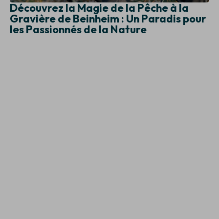
Découvrez la Magie de la Pêche à la
Gravière de Beinheim : Un Paradis pour
les Passionnés de la Nature