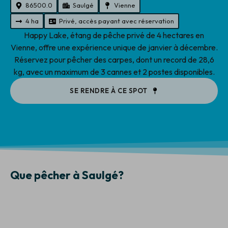
86500.0
Saulgé
Vienne
4 ha
Privé, accès payant avec réservation
Happy Lake, étang de pêche privé de 4 hectares en
Vienne, offre une expérience unique de janvier à décembre.
Réservez pour pêcher des carpes, dont un record de 28,6
kg, avec un maximum de 3 cannes et 2 postes disponibles.
SE RENDRE À CE SPOT
Que pêcher à Saulgé?