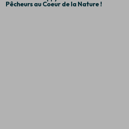
Pêcheurs au Coeur de la Nature !