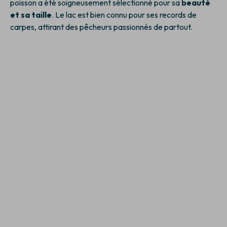
poisson a été soigneusement sélectionné pour sa
beauté
et sa taille
. Le lac est bien connu pour ses records de
carpes, attirant des pêcheurs passionnés de partout.