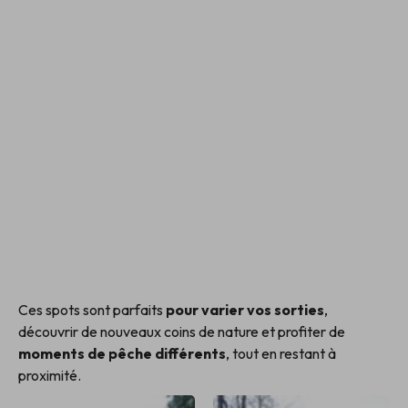
Ces spots sont parfaits
pour varier vos sorties
,
découvrir de nouveaux coins de nature et profiter de
moments de pêche différents
, tout en restant à
proximité.