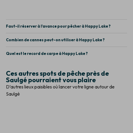
Faut-il réserver à l'avance pour pêcher à Happy Lake ?
Combien de cannes peut-on utiliser à Happy Lake ?
Quel est le record de carpe à Happy Lake ?
Ces autres spots de pêche près de
Saulgé pourraient vous plaire
D’autres lieux paisibles où lancer votre ligne autour de
Saulgé