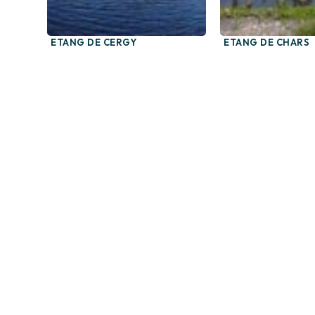
ETANG DE CERGY
ETANG DE CHARS