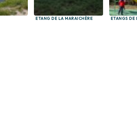
ETANG DE LA MARAICHÈRE
ETANGS DE 