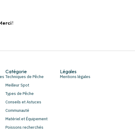
Merci
!
Catégorie
Légales
pes
Techniques de Pêche
Mentions légales
Meilleur Spot
Types de Pêche
Conseils et Astuces
Communauté
Matériel et Équipement
Poissons recherchés