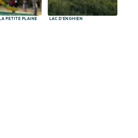
LA PETITE PLAINE
LAC D'ENGHIEN