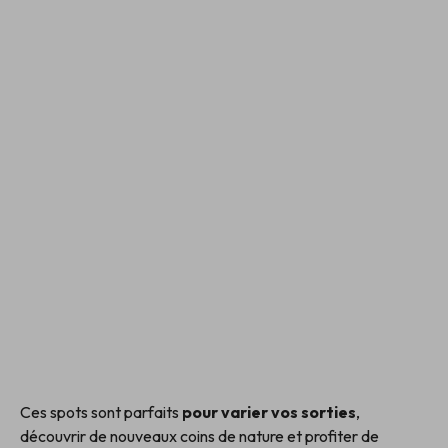
Ces spots sont parfaits
pour varier vos sorties
,
découvrir de nouveaux coins de nature et profiter de