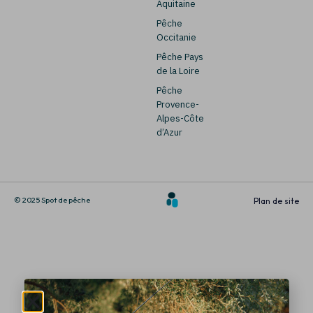
Aquitaine
Pêche
Occitanie
Pêche Pays
de la Loire
Pêche
Provence-
Alpes-Côte
d’Azur
© 2025 Spot de pêche
Plan de site