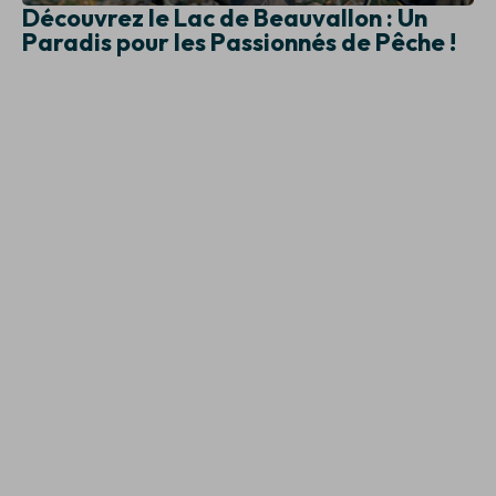
Découvrez le Lac de Beauvallon : Un
Paradis pour les Passionnés de Pêche !