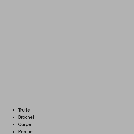
Truite
Brochet
Carpe
Perche