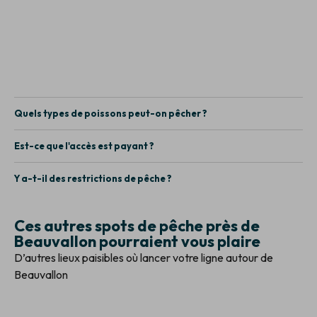
Quels types de poissons peut-on pêcher ?
Est-ce que l'accès est payant ?
Y a-t-il des restrictions de pêche ?
Ces autres spots de pêche près de
Beauvallon pourraient vous plaire
D’autres lieux paisibles où lancer votre ligne autour de
Beauvallon