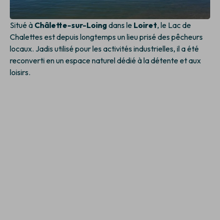
Situé à
Châlette-sur-Loing
dans le
Loiret
, le Lac de
Chalettes est depuis longtemps un lieu prisé des pêcheurs
locaux. Jadis utilisé pour les activités industrielles, il a été
reconverti en un espace naturel dédié à la détente et aux
loisirs.