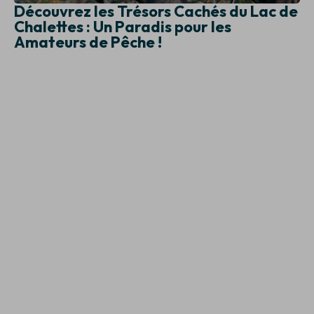
Découvrez les Trésors Cachés du Lac de
Chalettes : Un Paradis pour les
Amateurs de Pêche !