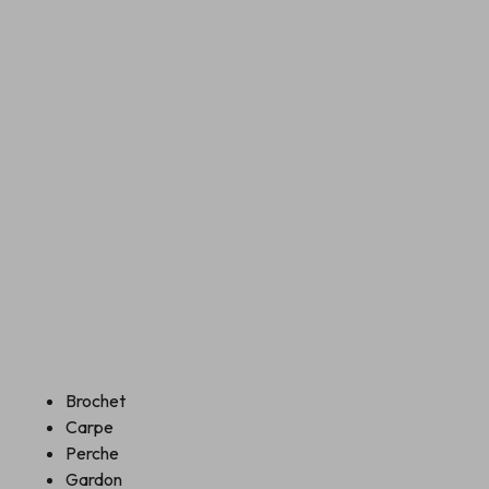
Brochet
Carpe
Perche
Gardon