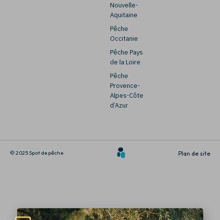
Nouvelle-
Aquitaine
Pêche
Occitanie
Pêche Pays
de la Loire
Pêche
Provence-
Alpes-Côte
d’Azur
© 2025 Spot de pêche
Plan de site