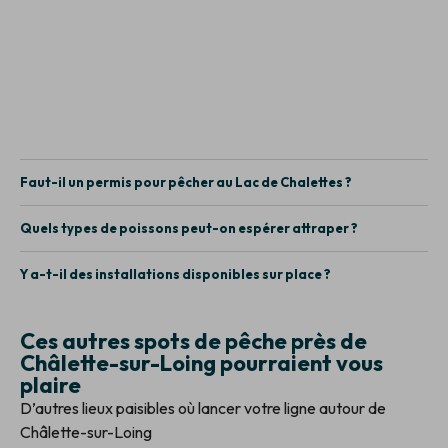
Faut-il un permis pour pêcher au Lac de Chalettes ?
Quels types de poissons peut-on espérer attraper ?
Y a-t-il des installations disponibles sur place ?
Ces autres spots de pêche près de
Châlette-sur-Loing pourraient vous
plaire
D’autres lieux paisibles où lancer votre ligne autour de
Châlette-sur-Loing