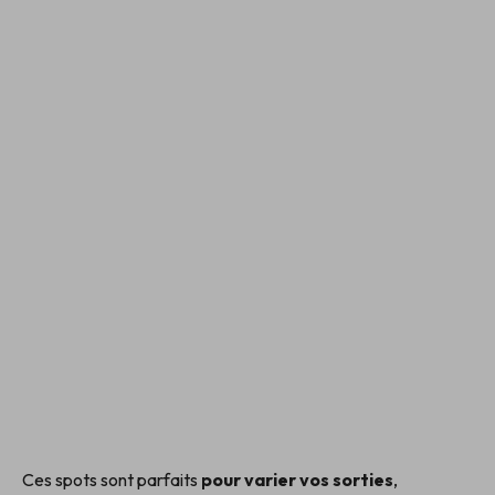
Ces spots sont parfaits
pour varier vos sorties
,