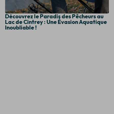
Découvrez le Paradis des Pêcheurs au
Lac de Cintrey : Une Évasion Aquatique
Inoubliable !