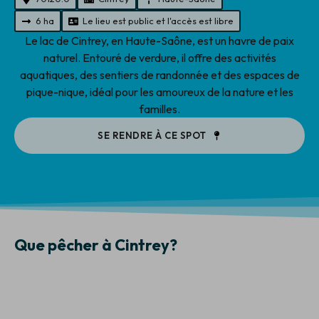
6 ha
Le lieu est public et l'accès est libre
Le lac de Cintrey, en Haute-Saône, est un havre de paix
naturel. Entouré de verdure, il offre des activités
aquatiques, des sentiers de randonnée et des espaces de
pique-nique, idéal pour les amoureux de la nature et les
familles.
SE RENDRE À CE SPOT
Que pêcher à Cintrey?