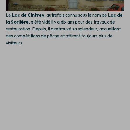
Le
Lac de Cintrey
, autrefois connu sous le nom de
Lac de
la Sorlière
, a été vidé il y a dix ans pour des travaux de
restauration. Depuis, il a retrouvé sa splendeur, accueillant
des compétitions de pêche et attirant toujours plus de
visiteurs.