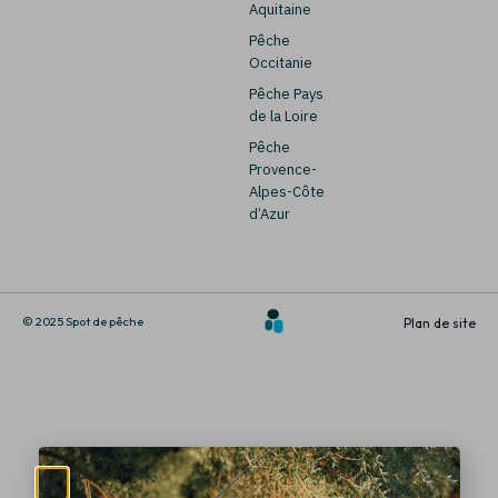
Aquitaine
Pêche
Occitanie
Pêche Pays
de la Loire
Pêche
Provence-
Alpes-Côte
d’Azur
© 2025 Spot de pêche
Plan de site