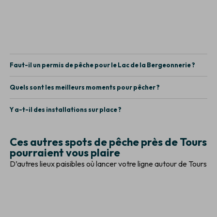
Faut-il un permis de pêche pour le Lac de la Bergeonnerie ?
Quels sont les meilleurs moments pour pêcher ?
Y a-t-il des installations sur place ?
Ces autres spots de pêche près de Tours
pourraient vous plaire
D’autres lieux paisibles où lancer votre ligne autour de Tours