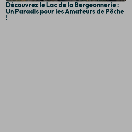
Découvrez le Lac de la Bergeonnerie :
Un Paradis pour les Amateurs de Pêche
!