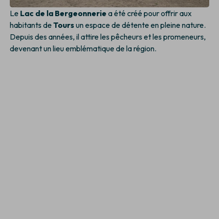
Le
Lac de la Bergeonnerie
a été créé pour offrir aux
habitants de
Tours
un espace de détente en pleine nature.
Depuis des années, il attire les pêcheurs et les promeneurs,
devenant un lieu emblématique de la région.