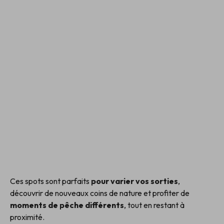
Ces spots sont parfaits
pour varier vos sorties
,
découvrir de nouveaux coins de nature et profiter de
moments de pêche différents
, tout en restant à
proximité.