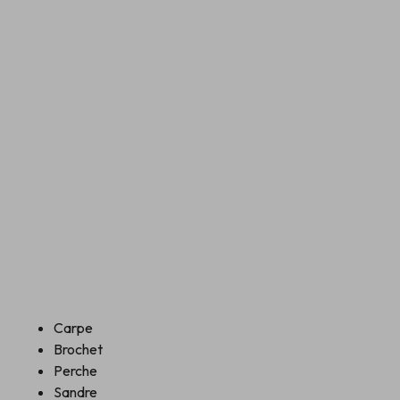
Carpe
Brochet
Perche
Sandre