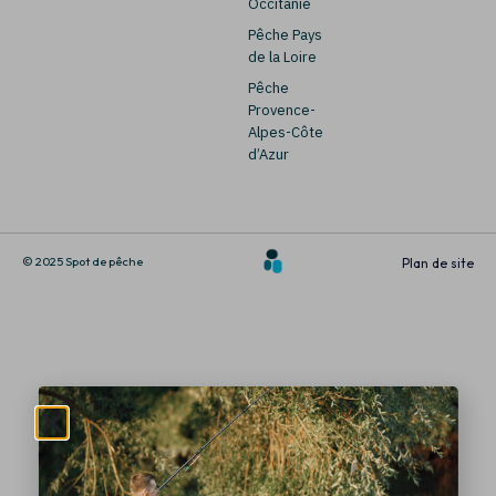
Occitanie
Pêche Pays
de la Loire
Pêche
Provence-
Alpes-Côte
d’Azur
© 2025 Spot de pêche
Plan de site