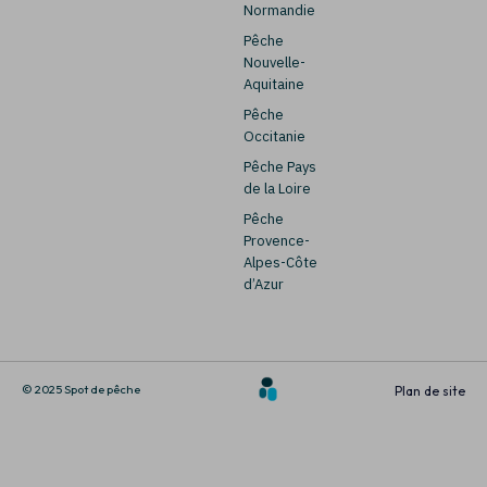
Normandie
Pêche
Nouvelle-
Aquitaine
Pêche
Occitanie
Pêche Pays
de la Loire
Pêche
Provence-
Alpes-Côte
d’Azur
© 2025 Spot de pêche
Plan de site