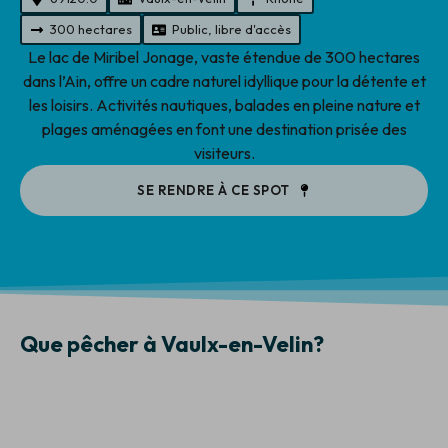
300 hectares
Public, libre d'accès
Le lac de Miribel Jonage, vaste étendue de 300 hectares
dans l’Ain, offre un cadre naturel idyllique pour la détente et
les loisirs. Activités nautiques, balades en pleine nature et
plages aménagées en font une destination prisée des
visiteurs.
SE RENDRE À CE SPOT
Que pêcher à Vaulx-en-Velin?