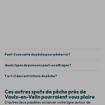
Faut-il une carte de pêche pour pêcher ici ?
Quels types de poissons peut-on attraper ?
Y a-t-il des restrictions de pêche ?
Ces autres spots de pêche près de
Vaulx-en-Velin pourraient vous plaire
D’autres lieux paisibles où lancer votre ligne autour de