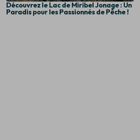
Découvrez le Lac de Miribel Jonage : Un
Paradis pour les Passionnés de Pêche !