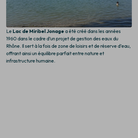
Le
Lac de Miribel Jonage
a été créé dans les années
1960 dans le cadre d’un projet de gestion des eaux du
Rhône. Il sert à la fois de zone de loisirs et de réserve d’eau,
offrant ainsi un équilibre parfait entre nature et
infrastructure humaine.