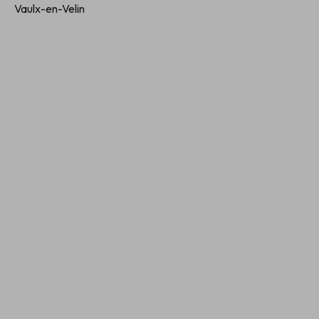
Vaulx-en-Velin