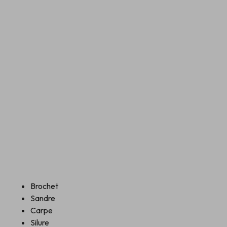
Brochet
Sandre
Carpe
Silure