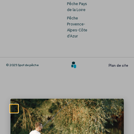
Pêche Pays
de la Loire
Pêche
Provence-
Alpes-Côte
d’Azur
© 2025 Spot de pêche
Plan de site