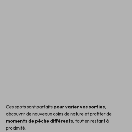
Ces spots sont parfaits
pour varier vos sorties
,
découvrir de nouveaux coins de nature et profiter de
moments de pêche différents
, tout en restant à
proximité.