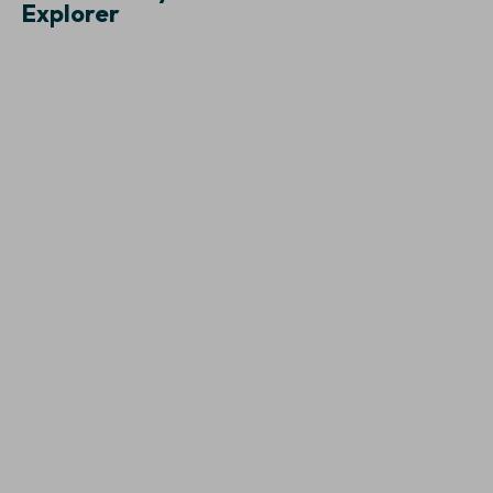
Explorer