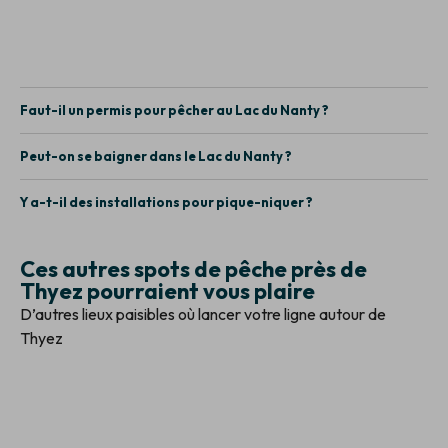
Faut-il un permis pour pêcher au Lac du Nanty ?
Peut-on se baigner dans le Lac du Nanty ?
Y a-t-il des installations pour pique-niquer ?
Ces autres spots de pêche près de
Thyez pourraient vous plaire
D’autres lieux paisibles où lancer votre ligne autour de
Thyez