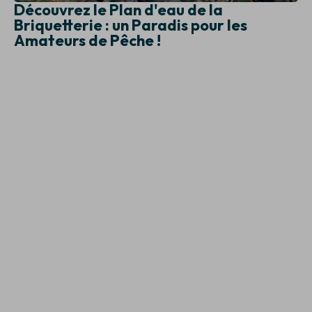
Découvrez le Plan d'eau de la
Briquetterie : un Paradis pour les
Amateurs de Pêche !