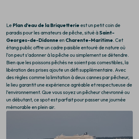
Le
Plan d’eau de la Briquetterie
est un petit coin de
paradis pour les amateurs de pêche, situé à
Saint-
Georges-de-Didonne
en
Charente-Maritime
. Cet
étang public offre un cadre paisible entouré de nature où
l’on peut s’adonner à la pêche ou simplement se détendre.
Bien que les poissons pêchés ne soient pas comestibles, la
libération des prises ajoute un défi supplémentaire. Avec
des règles comme la limitation à deux cannes par pêcheur,
le lieu garantit une expérience agréable et respectueuse de
l’environnement. Que vous soyez un pêcheur chevronné ou
un débutant, ce spot est parfait pour passer une journée
mémorable en plein air.