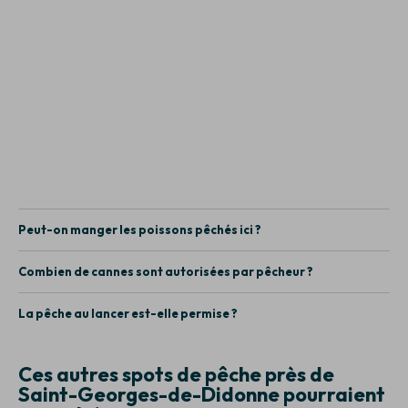
Peut-on manger les poissons pêchés ici ?
Combien de cannes sont autorisées par pêcheur ?
La pêche au lancer est-elle permise ?
Ces autres spots de pêche près de
Saint-Georges-de-Didonne pourraient