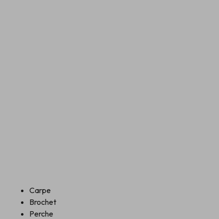
Carpe
Brochet
Perche