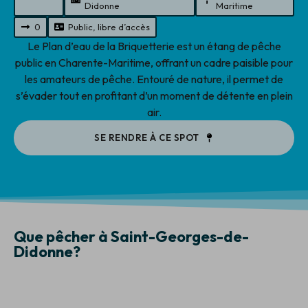
Didonne
Maritime
0
Public, libre d’accès
Le Plan d’eau de la Briquetterie est un étang de pêche
public en Charente-Maritime, offrant un cadre paisible pour
les amateurs de pêche. Entouré de nature, il permet de
s’évader tout en profitant d’un moment de détente en plein
air.
SE RENDRE À CE SPOT
Que pêcher à Saint-Georges-de-
Didonne?