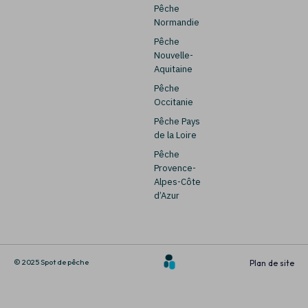
Pêche
Normandie
Pêche
Nouvelle-
Aquitaine
Pêche
Occitanie
Pêche Pays
de la Loire
Pêche
Provence-
Alpes-Côte
d’Azur
© 2025 Spot de pêche
Plan de site