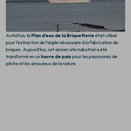
Autrefois, le
Plan d’eau de la Briquetterie
était utilisé
pour l’extraction de l’argile nécessaire à la fabrication de
briques. Aujourd’hui, cet ancien site industriel a été
transformé en un
havre de paix
pour les passionnés de
pêche et les amoureux de la nature.