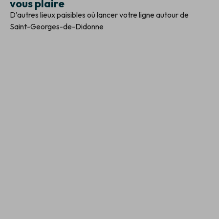
vous plaire
D’autres lieux paisibles où lancer votre ligne autour de
Saint-Georges-de-Didonne