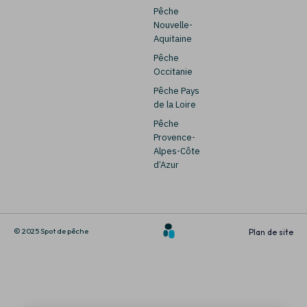
Pêche
Nouvelle-
Aquitaine
Pêche
Occitanie
Pêche Pays
de la Loire
Pêche
Provence-
Alpes-Côte
d’Azur
© 2025 Spot de pêche
Plan de site