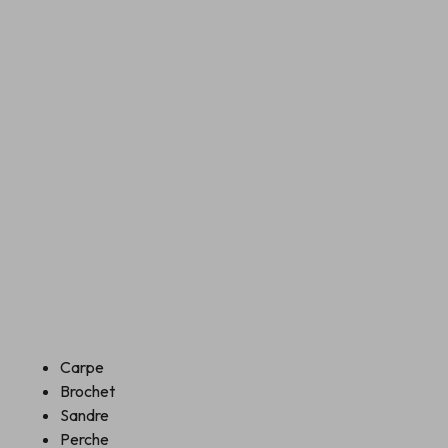
Carpe
Brochet
Sandre
Perche