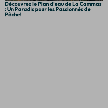
Découvrez le Plan d'eau de La Cammas
: Un Paradis pour les Passionnés de
Pêche!