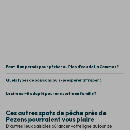
Faut-il un permis pour pêcher au Plan d'eau de La Cammas ?
Quels types de poissons puis-je espérer attraper ?
Le site est-il adapté pour une sortie en famille ?
Ces autres spots de pêche près de
Pezens pourraient vous plaire
D’autres lieux paisibles où lancer votre ligne autour de