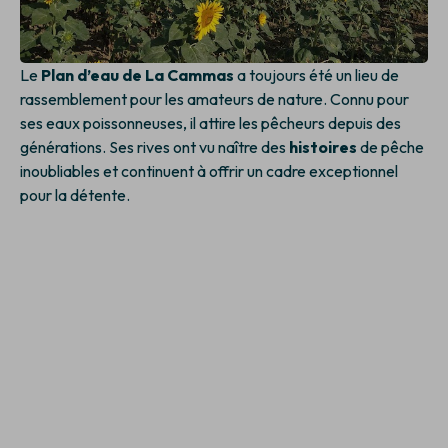
Le
Plan d’eau de La Cammas
a toujours été un lieu de
rassemblement pour les amateurs de nature. Connu pour
ses eaux poissonneuses, il attire les pêcheurs depuis des
générations. Ses rives ont vu naître des
histoires
de pêche
inoubliables et continuent à offrir un cadre exceptionnel
pour la détente.