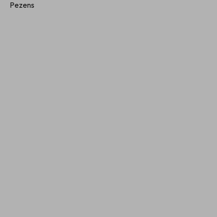
Pezens