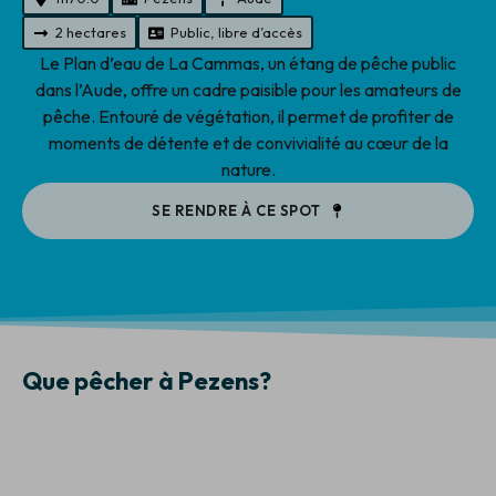
2 hectares
Public, libre d’accès
Le Plan d’eau de La Cammas, un étang de pêche public
dans l’Aude, offre un cadre paisible pour les amateurs de
pêche. Entouré de végétation, il permet de profiter de
moments de détente et de convivialité au cœur de la
nature.
SE RENDRE À CE SPOT
Que pêcher à Pezens?