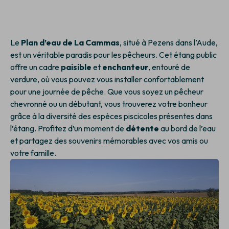
Le
Plan d’eau de La Cammas
, situé à Pezens dans l’Aude,
est un véritable paradis pour les pêcheurs. Cet étang public
offre un cadre
paisible
et
enchanteur
, entouré de
verdure, où vous pouvez vous installer confortablement
pour une journée de pêche. Que vous soyez un pêcheur
chevronné ou un débutant, vous trouverez votre bonheur
grâce à la diversité des espèces piscicoles présentes dans
l’étang. Profitez d’un moment de
détente
au bord de l’eau
et partagez des souvenirs mémorables avec vos amis ou
votre famille.