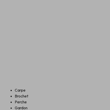
Carpe
Brochet
Perche
Gardon