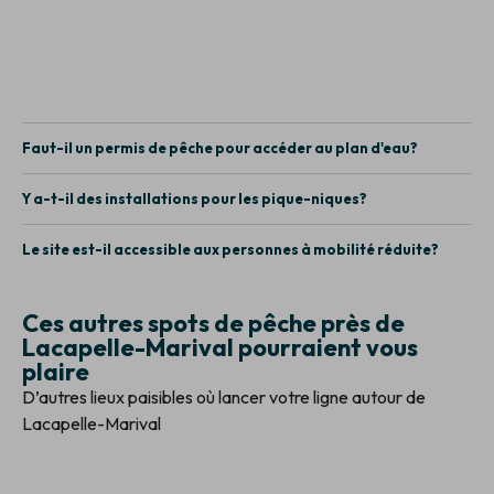
Faut-il un permis de pêche pour accéder au plan d'eau?
Y a-t-il des installations pour les pique-niques?
Le site est-il accessible aux personnes à mobilité réduite?
Ces autres spots de pêche près de
Lacapelle-Marival pourraient vous
plaire
D’autres lieux paisibles où lancer votre ligne autour de
Lacapelle-Marival