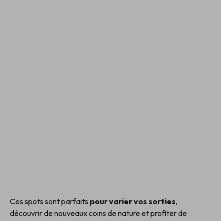
Ces spots sont parfaits
pour varier vos sorties
,
découvrir de nouveaux coins de nature et profiter de