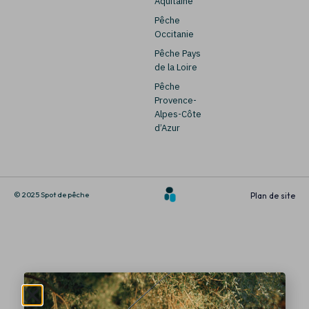
Aquitaine
Pêche
Occitanie
Pêche Pays
de la Loire
Pêche
Provence-
Alpes-Côte
d’Azur
© 2025 Spot de pêche
Plan de site