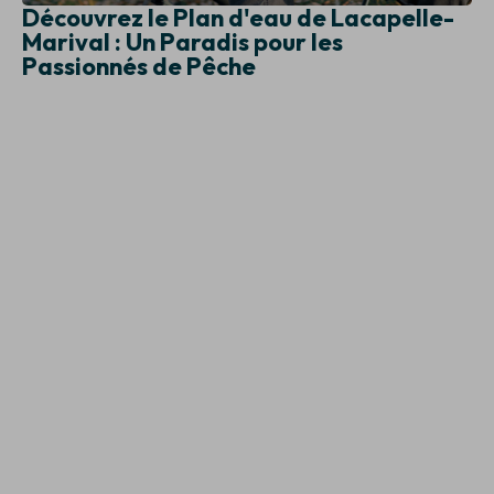
Découvrez le Plan d'eau de Lacapelle-
Marival : Un Paradis pour les
Passionnés de Pêche