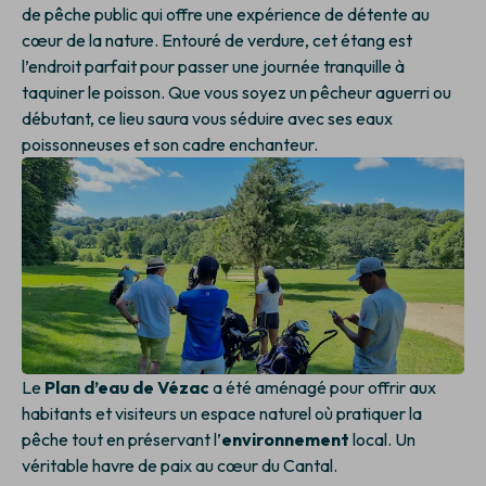
de pêche public qui offre une expérience de détente au
cœur de la nature. Entouré de verdure, cet étang est
l’endroit parfait pour passer une journée tranquille à
taquiner le poisson. Que vous soyez un pêcheur aguerri ou
débutant, ce lieu saura vous séduire avec ses eaux
poissonneuses et son cadre enchanteur.
Le
Plan d’eau de Vézac
a été aménagé pour offrir aux
habitants et visiteurs un espace naturel où pratiquer la
pêche tout en préservant l’
environnement
local. Un
véritable havre de paix au cœur du Cantal.