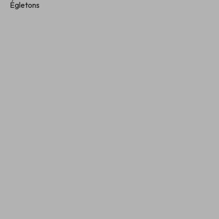
Égletons