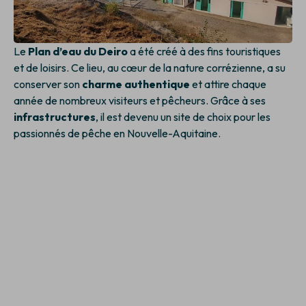
Le
Plan d’eau du Deiro
a été créé à des fins touristiques
et de loisirs. Ce lieu, au cœur de la nature corrézienne, a su
conserver son
charme authentique
et attire chaque
année de nombreux visiteurs et pêcheurs. Grâce à ses
infrastructures
, il est devenu un site de choix pour les
passionnés de pêche en Nouvelle-Aquitaine.