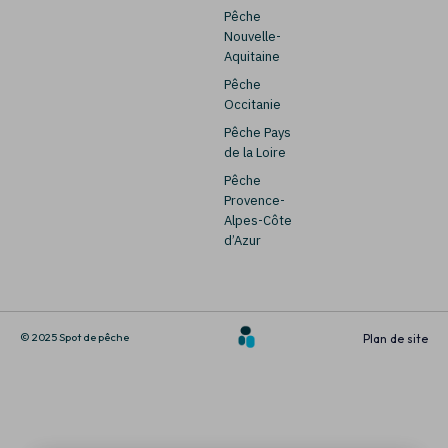
Pêche
Nouvelle-
Aquitaine
Pêche
Occitanie
Pêche Pays
de la Loire
Pêche
Provence-
Alpes-Côte
d’Azur
© 2025 Spot de pêche
Plan de site