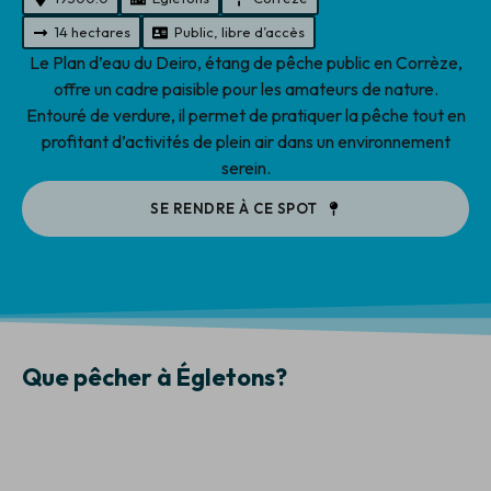
14 hectares
Public, libre d’accès
Le Plan d’eau du Deiro, étang de pêche public en Corrèze,
offre un cadre paisible pour les amateurs de nature.
Entouré de verdure, il permet de pratiquer la pêche tout en
profitant d’activités de plein air dans un environnement
serein.
SE RENDRE À CE SPOT
Que pêcher à Égletons?