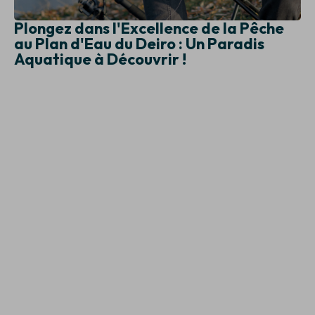
Plongez dans l'Excellence de la Pêche
au Plan d'Eau du Deiro : Un Paradis
Aquatique à Découvrir !