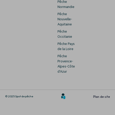
Pêche
Normandie
Pêche
Nouvelle-
Aquitaine
Pêche
Occitanie
Pêche Pays
de la Loire
Pêche
Provence-
Alpes-Côte
d’Azur
© 2025 Spot de pêche
Plan de site