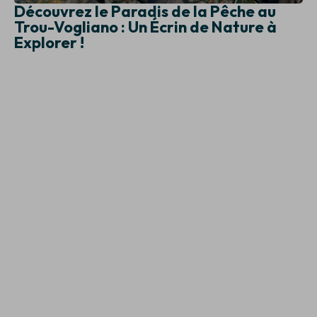
Découvrez le Paradis de la Pêche au
Trou-Vogliano : Un Écrin de Nature à
Explorer !