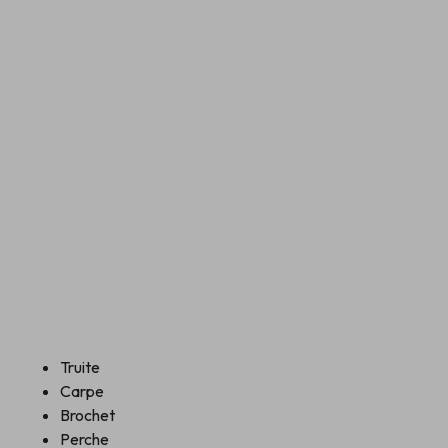
Truite
Carpe
Brochet
Perche