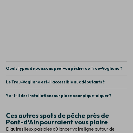
Quels types de poissons peut-on pêcher au Trou-Vogliano ?
Le Trou-Vogliano est-il accessible aux débutants ?
Y a-t-il des installations sur place pour pique-niquer ?
Ces autres spots de pêche près de
Pont-d'Ain pourraient vous plaire
D’autres lieux paisibles où lancer votre ligne autour de