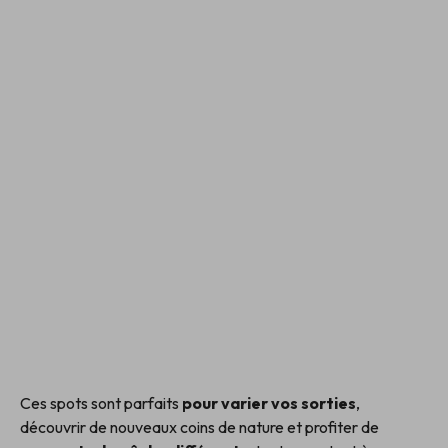
Ces spots sont parfaits
pour varier vos sorties
,
découvrir de nouveaux coins de nature et profiter de