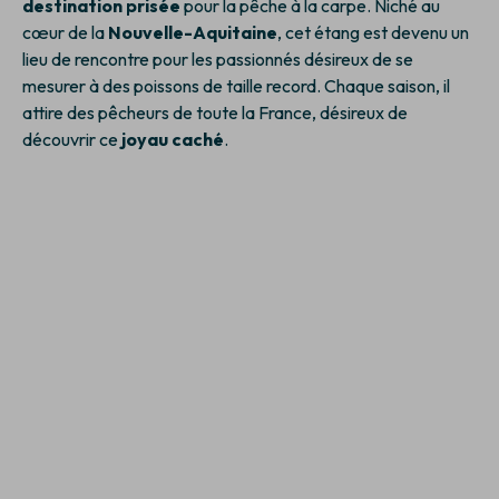
destination prisée
pour la pêche à la carpe. Niché au
cœur de la
Nouvelle-Aquitaine
, cet étang est devenu un
lieu de rencontre pour les passionnés désireux de se
mesurer à des poissons de taille record. Chaque saison, il
attire des pêcheurs de toute la France, désireux de
découvrir ce
joyau caché
.