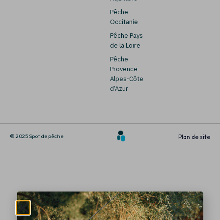
Pêche
Occitanie
Pêche Pays
de la Loire
Pêche
Provence-
Alpes-Côte
d’Azur
© 2025 Spot de pêche
Plan de site