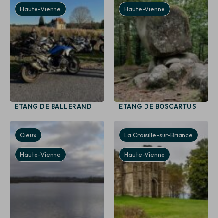
Haute-Vienne
Haute-Vienne
ETANG DE BALLERAND
ETANG DE BOSCARTUS
Cieux
La Croisille-sur-Briance
Haute-Vienne
Haute-Vienne