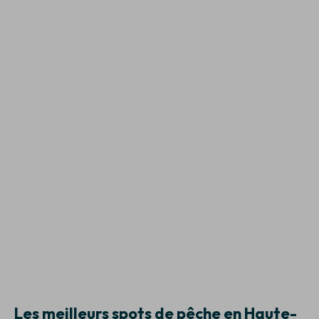
Les meilleurs spots de pêche en Haute-