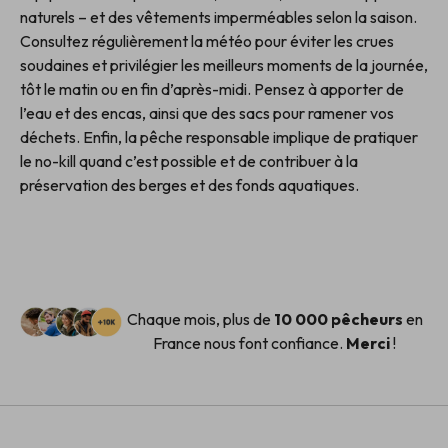
naturels – et des vêtements imperméables selon la saison.
Consultez régulièrement la météo pour éviter les crues
soudaines et privilégier les meilleurs moments de la journée,
tôt le matin ou en fin d’après-midi. Pensez à apporter de
l’eau et des encas, ainsi que des sacs pour ramener vos
déchets. Enfin, la pêche responsable implique de pratiquer
le no-kill quand c’est possible et de contribuer à la
préservation des berges et des fonds aquatiques.
Chaque mois, plus de
10 000 pêcheurs
en
France nous font confiance.
Merci
!