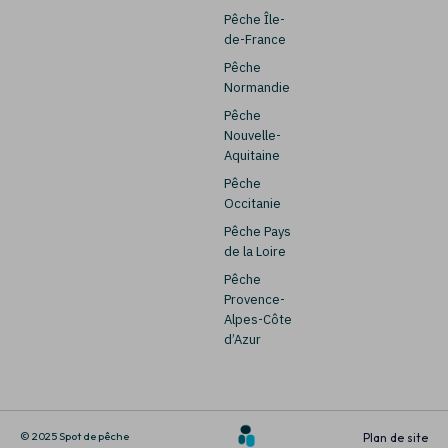
Pêche Île-
de-France
Pêche
Normandie
Pêche
Nouvelle-
Aquitaine
Pêche
Occitanie
Pêche Pays
de la Loire
Pêche
Provence-
Alpes-Côte
d’Azur
© 2025 Spot de pêche
Plan de site