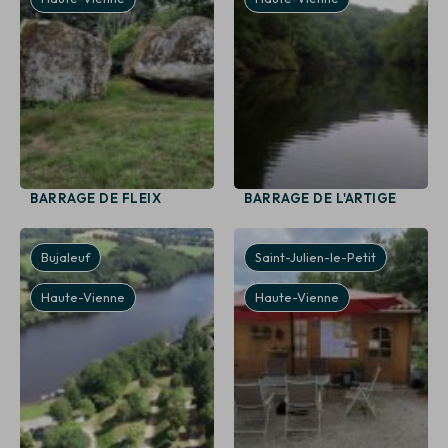
BARRAGE DE FLEIX
BARRAGE DE L'ARTIGE
Bujaleuf
Saint-Julien-le-Petit
Haute-Vienne
Haute-Vienne