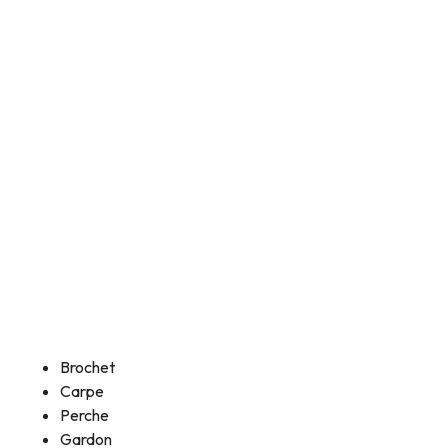
Brochet
Carpe
Perche
Gardon