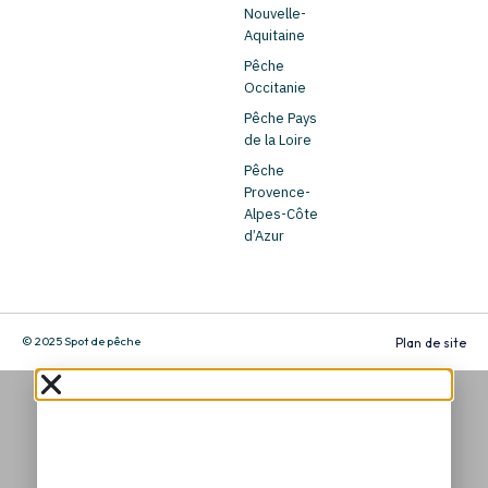
Nouvelle-
Aquitaine
Pêche
Occitanie
Pêche Pays
de la Loire
Pêche
Provence-
Alpes-Côte
d’Azur
© 2025 Spot de pêche
Plan de site