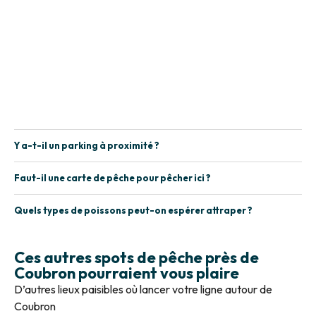
Y a-t-il un parking à proximité ?
Faut-il une carte de pêche pour pêcher ici ?
Quels types de poissons peut-on espérer attraper ?
Ces autres spots de pêche près de
Coubron pourraient vous plaire
D’autres lieux paisibles où lancer votre ligne autour de
Coubron