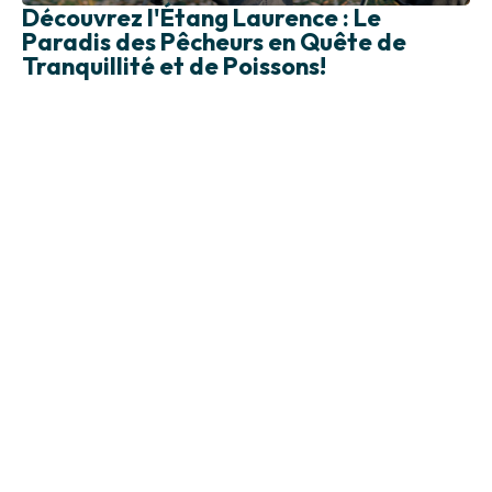
Découvrez l'Étang Laurence : Le
Paradis des Pêcheurs en Quête de
Tranquillité et de Poissons!