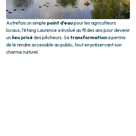
Autrefois un simple
point d’eau
pour les agriculteurs
locaux, l’étang Laurence a évolué au fil des ans pour devenir
un
lieu prisé
des pêcheurs. Sa
transformation
a permis
de le rendre accessible au public, tout en préservant son
charme naturel.