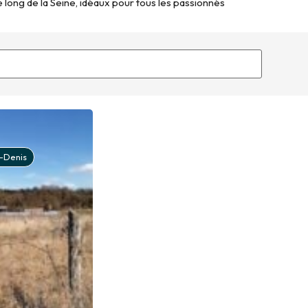
long de la Seine, idéaux pour tous les passionnés
t-Denis