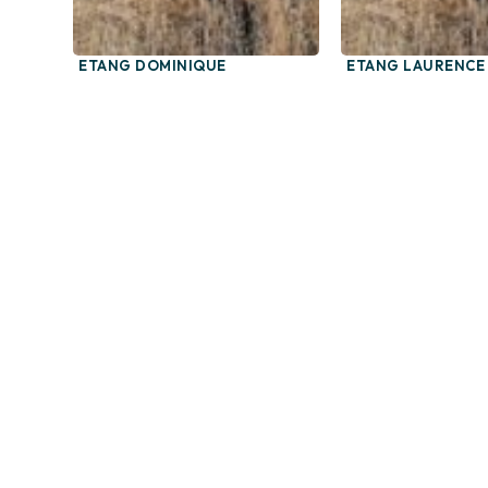
ETANG DOMINIQUE
ETANG LAURENCE