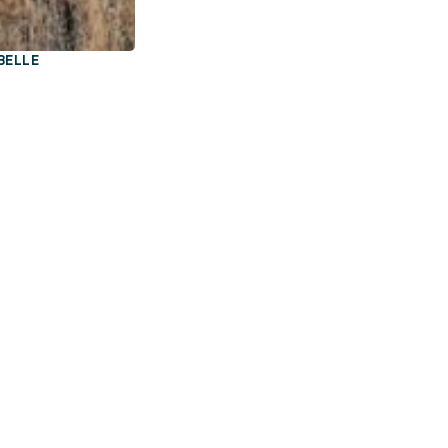
BELLE