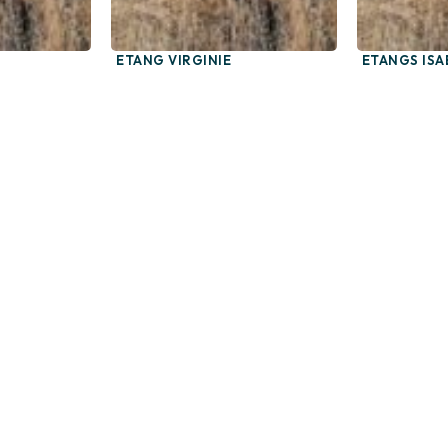
ETANG VIRGINIE
ETANGS ISA