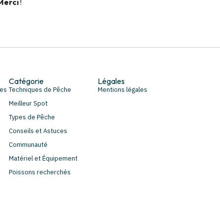
Merci
!
Catégorie
Légales
pes
Techniques de Pêche
Mentions légales
Meilleur Spot
Types de Pêche
Conseils et Astuces
Communauté
Matériel et Équipement
Poissons recherchés