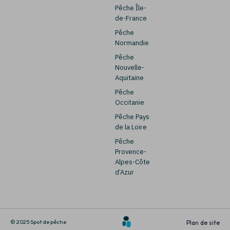
Pêche Île-
de-France
Pêche
Normandie
Pêche
Nouvelle-
Aquitaine
Pêche
Occitanie
Pêche Pays
de la Loire
Pêche
Provence-
Alpes-Côte
d’Azur
© 2025 Spot de pêche
Plan de site