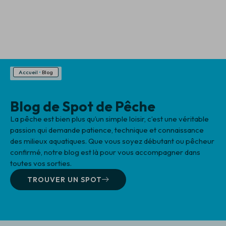
Accueil
•
Blog
Blog de Spot de Pêche
La pêche est bien plus qu’un simple loisir, c’est une véritable
passion qui demande patience, technique et connaissance
des milieux aquatiques. Que vous soyez débutant ou pêcheur
confirmé, notre blog est là pour vous accompagner dans
toutes vos sorties.
TROUVER UN SPOT