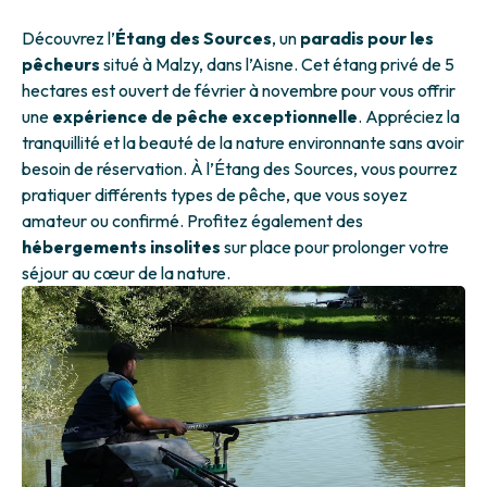
Découvrez l’
Étang des Sources
, un
paradis pour les
pêcheurs
situé à Malzy, dans l’Aisne. Cet étang privé de 5
hectares est ouvert de février à novembre pour vous offrir
une
expérience de pêche exceptionnelle
. Appréciez la
tranquillité et la beauté de la nature environnante sans avoir
besoin de réservation. À l’Étang des Sources, vous pourrez
pratiquer différents types de pêche, que vous soyez
amateur ou confirmé. Profitez également des
hébergements insolites
sur place pour prolonger votre
séjour au cœur de la nature.