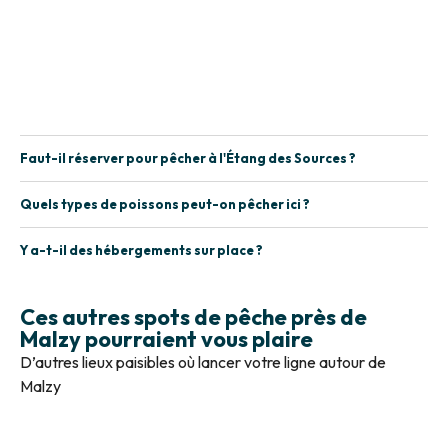
Faut-il réserver pour pêcher à l'Étang des Sources ?
Quels types de poissons peut-on pêcher ici ?
Y a-t-il des hébergements sur place ?
Ces autres spots de pêche près de
Malzy pourraient vous plaire
D’autres lieux paisibles où lancer votre ligne autour de
Malzy