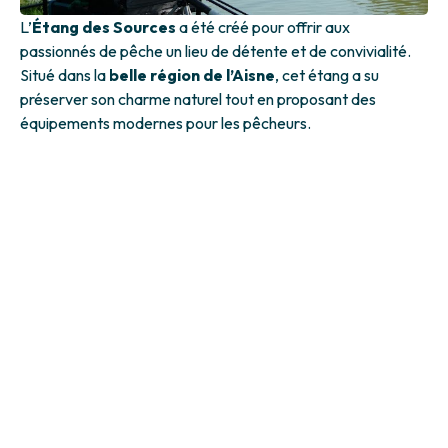
L’
Étang des Sources
a été créé pour offrir aux
passionnés de pêche un lieu de détente et de convivialité.
Situé dans la
belle région de l’Aisne
, cet étang a su
préserver son charme naturel tout en proposant des
équipements modernes pour les pêcheurs.