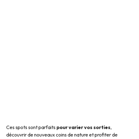
Ces spots sont parfaits
pour varier vos sorties
,
découvrir de nouveaux coins de nature et profiter de