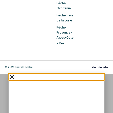
Pêche
Occitanie
Pêche Pays
de la Loire
Pêche
Provence-
Alpes-Côte
d’Azur
© 2025 Spot de pêche
Plan de site