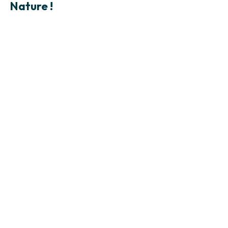
Nature !