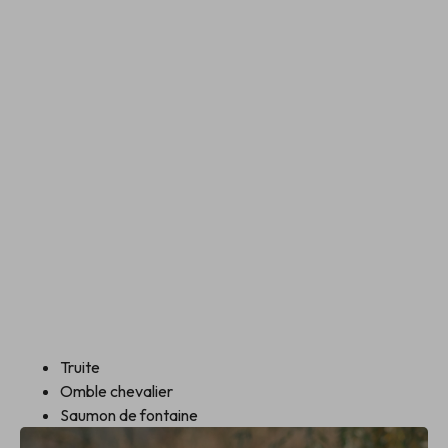
Truite
Omble chevalier
Saumon de fontaine