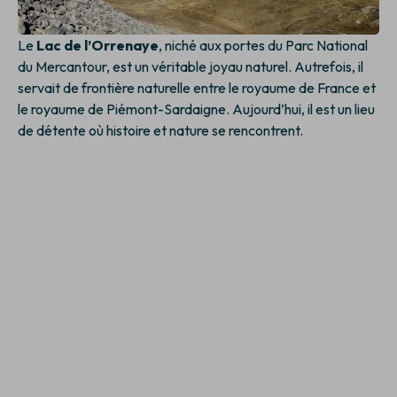
Le
Lac de l’Orrenaye
, niché aux portes du Parc National
du Mercantour, est un véritable joyau naturel. Autrefois, il
servait de frontière naturelle entre le royaume de France et
le royaume de Piémont-Sardaigne. Aujourd’hui, il est un lieu
de détente où histoire et nature se rencontrent.