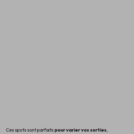
Ces spots sont parfaits
pour varier vos sorties
,