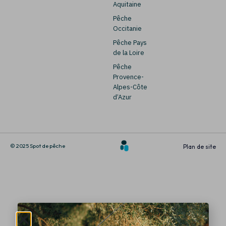
Aquitaine
Pêche
Occitanie
Pêche Pays
de la Loire
Pêche
Provence-
Alpes-Côte
d’Azur
© 2025 Spot de pêche
Plan de site