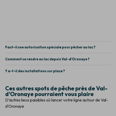
Faut-il une autorisation spéciale pour pêcher au lac ?
Comment se rendre au lac depuis Val-d'Oronaye ?
Y a-t-il des installations sur place ?
Ces autres spots de pêche près de Val-
d'Oronaye pourraient vous plaire
D’autres lieux paisibles où lancer votre ligne autour de Val-
d’Oronaye