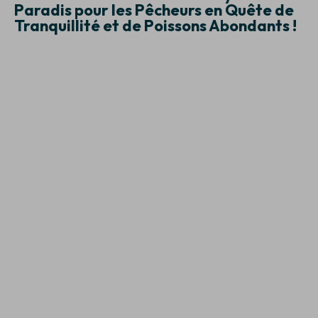
Paradis pour les Pêcheurs en Quête de
Tranquillité et de Poissons Abondants !