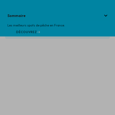
Sommaire
Les meilleurs spots de pêche en France.
DÉCOUVREZ