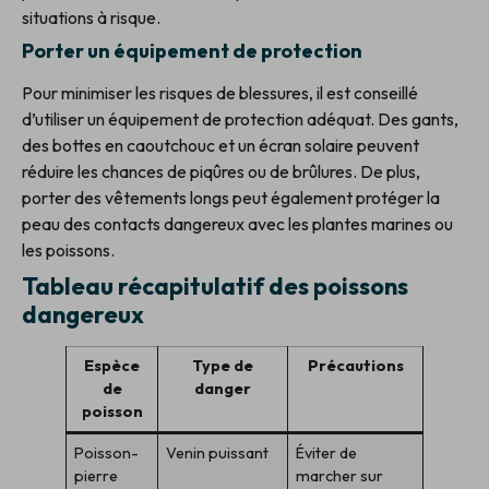
situations à risque.
Porter un équipement de protection
Pour minimiser les risques de blessures, il est conseillé
d’utiliser un équipement de protection adéquat. Des gants,
des bottes en caoutchouc et un écran solaire peuvent
réduire les chances de piqûres ou de brûlures. De plus,
porter des vêtements longs peut également protéger la
peau des contacts dangereux avec les plantes marines ou
les poissons.
Tableau récapitulatif des poissons
dangereux
Espèce
Type de
Précautions
de
danger
poisson
Poisson-
Venin puissant
Éviter de
pierre
marcher sur