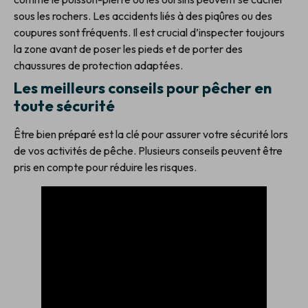
sous les rochers. Les accidents liés à des piqûres ou des
coupures sont fréquents. Il est crucial d’inspecter toujours
la zone avant de poser les pieds et de porter des
chaussures de protection adaptées.
Les meilleurs conseils pour pêcher en
toute sécurité
Être bien préparé est la clé pour assurer votre sécurité lors
de vos activités de pêche. Plusieurs conseils peuvent être
pris en compte pour réduire les risques.