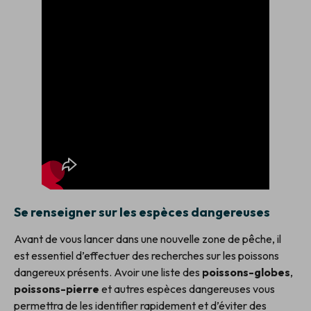
Se renseigner sur les espèces dangereuses
Avant de vous lancer dans une nouvelle zone de pêche, il
est essentiel d’effectuer des recherches sur les poissons
dangereux présents. Avoir une liste des
poissons-globes
,
poissons-pierre
et autres espèces dangereuses vous
permettra de les identifier rapidement et d’éviter des